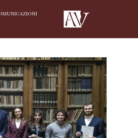
omunicazioni