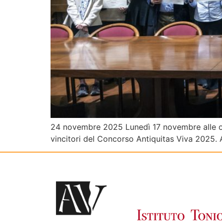
24 novembre 2025 Lunedì 17 novembre alle ore 
vincitori del Concorso Antiquitas Viva 2025. A