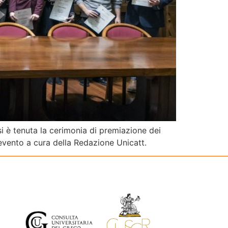
i è tenuta la cerimonia di premiazione dei
’evento a cura della Redazione Unicatt.