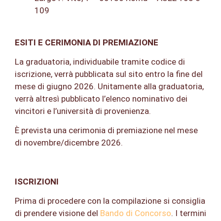
109
ESITI E CERIMONIA DI PREMIAZIONE
La graduatoria, individuabile tramite codice di
iscrizione, verrà pubblicata sul sito entro la fine del
mese di giugno 2026. Unitamente alla graduatoria,
verrà altresì pubblicato l’elenco nominativo dei
vincitori e l’università di provenienza.
È prevista una cerimonia di premiazione nel mese
di novembre/dicembre 2026.
ISCRIZIONI
Prima di procedere con la compilazione si consiglia
di prendere visione del
Bando di Concorso
. I termini