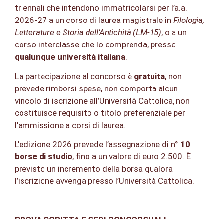
triennali che intendono immatricolarsi per l’a.a.
2026-27 a un corso di laurea magistrale in
Filologia,
Letterature e Storia dell’Antichità (LM-15)
, o a un
corso interclasse che lo comprenda, presso
qualunque università italiana
.
La partecipazione al concorso è
gratuita
, non
prevede rimborsi spese, non comporta alcun
vincolo di iscrizione all’Università Cattolica, non
costituisce requisito o titolo preferenziale per
l’ammissione a corsi di laurea.
L’edizione 2026 prevede l’assegnazione di n°
10
borse di studio
, fino a un valore di euro 2.500. È
previsto un incremento della borsa qualora
l’iscrizione avvenga presso l’Università Cattolica.