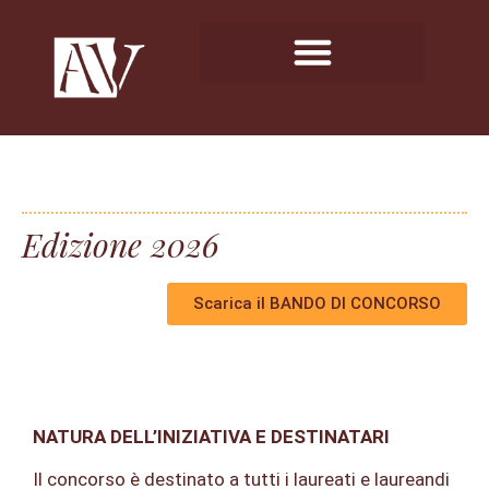
Edizione 2026
Scarica il BANDO DI CONCORSO
NATURA DELL’INIZIATIVA E DESTINATARI
Il concorso è destinato a tutti i laureati e laurean­di