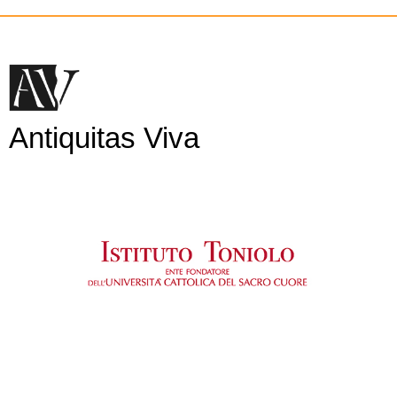
Antiquitas Viva