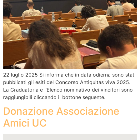
22 luglio 2025 Si informa che in data odierna sono stati
pubblicati gli esiti del Concorso Antiquitas viva 2025.
La Graduatoria e l’Elenco nominativo dei vincitori sono
raggiungibili cliccando il bottone seguente.
Donazione Associazione
Amici UC