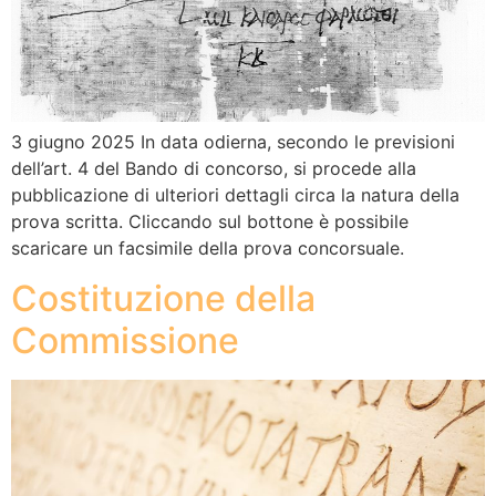
3 giugno 2025 In data odierna, secondo le previsioni
dell’art. 4 del Bando di concorso, si procede alla
pubblicazione di ulteriori dettagli circa la natura della
prova scritta. Cliccando sul bottone è possibile
scaricare un facsimile della prova concorsuale.
Costituzione della
Commissione