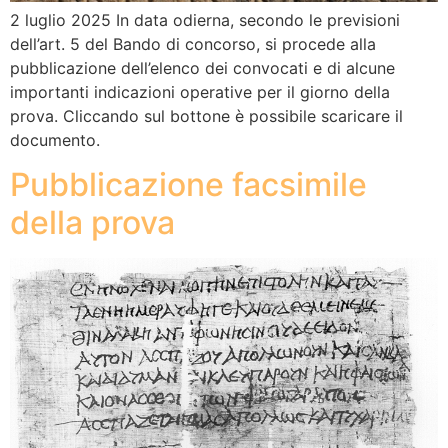
2 luglio 2025 In data odierna, secondo le previsioni
dell’art. 5 del Bando di concorso, si procede alla
pubblicazione dell’elenco dei convocati e di alcune
importanti indicazioni operative per il giorno della
prova. Cliccando sul bottone è possibile scaricare il
documento.
Pubblicazione facsimile
della prova