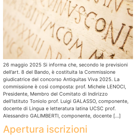
26 maggio 2025 Si informa che, secondo le previsioni
dell’art. 8 del Bando, è costituita la Commissione
giudicatrice del concorso Antiquitas Viva 2025. La
commissione è così composta: prof. Michele LENOCI,
Presidente, Membro del Comitato di Indirizzo
dell’Istituto Toniolo prof. Luigi GALASSO, componente,
docente di Lingua e letteratura latina UCSC prof.
Alessandro GALIMBERTI, componente, docente […]
Apertura iscrizioni