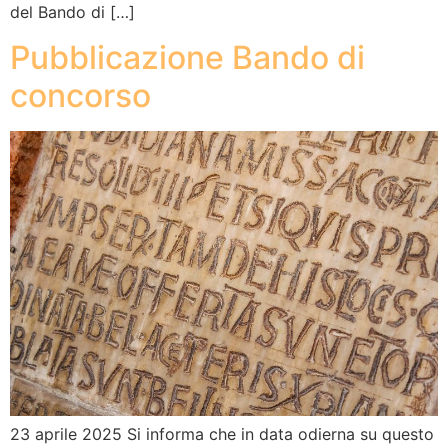
del Bando di […]
Pubblicazione Bando di
concorso
23 aprile 2025 Si informa che in data odierna su questo