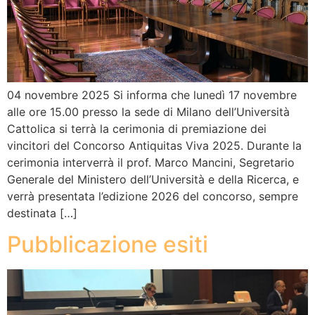
04 novembre 2025 Si informa che lunedì 17 novembre
alle ore 15.00 presso la sede di Milano dell’Università
Cattolica si terrà la cerimonia di premiazione dei
vincitori del Concorso Antiquitas Viva 2025. Durante la
cerimonia interverrà il prof. Marco Mancini, Segretario
Generale del Ministero dell’Università e della Ricerca, e
verrà presentata l’edizione 2026 del concorso, sempre
destinata […]
Pubblicazione esiti