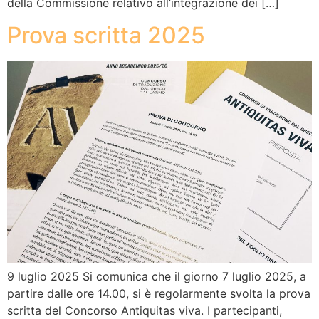
della Commissione relativo all’integrazione dei […]
Prova scritta 2025
9 luglio 2025 Si comunica che il giorno 7 luglio 2025, a
partire dalle ore 14.00, si è regolarmente svolta la prova
scritta del Concorso Antiquitas viva. I partecipanti,