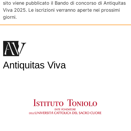
sito viene pubblicato il Bando di concorso di Antiquitas
Viva 2025. Le iscrizioni verranno aperte nei prossimi
giorni.
Antiquitas Viva