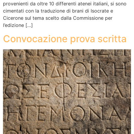
provenienti da oltre 10 differenti atenei italiani, si sono
cimentati con la traduzione di brani di Isocrate e
Cicerone sul tema scelto dalla Commissione per
l’edizione […]
Convocazione prova scritta