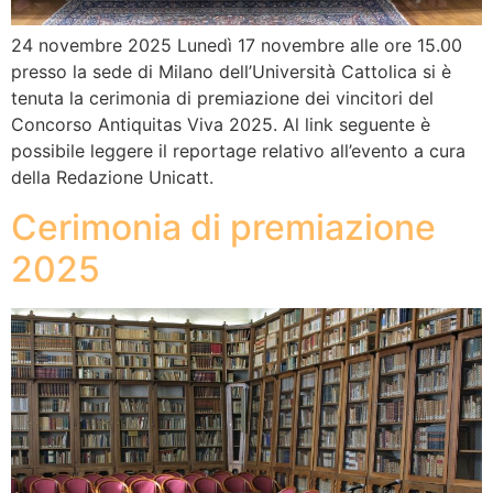
24 novembre 2025 Lunedì 17 novembre alle ore 15.00
presso la sede di Milano dell’Università Cattolica si è
tenuta la cerimonia di premiazione dei vincitori del
Concorso Antiquitas Viva 2025. Al link seguente è
possibile leggere il reportage relativo all’evento a cura
della Redazione Unicatt.
Cerimonia di premiazione
2025