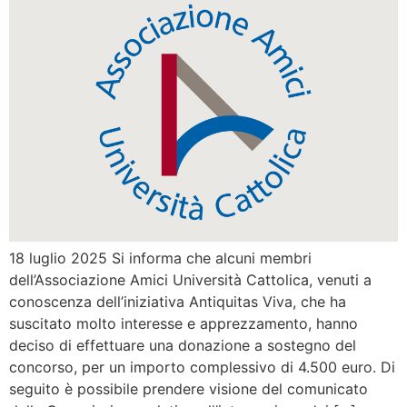
18 luglio 2025 Si informa che alcuni membri
dell’Associazione Amici Università Cattolica, venuti a
conoscenza dell’iniziativa Antiquitas Viva, che ha
suscitato molto interesse e apprezzamento, hanno
deciso di effettuare una donazione a sostegno del
concorso, per un importo complessivo di 4.500 euro. Di
seguito è possibile prendere visione del comunicato