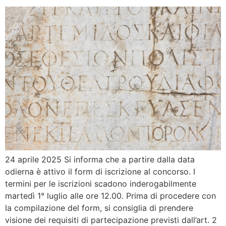
24 aprile 2025 Si informa che a partire dalla data
odierna è attivo il form di iscrizione al concorso. I
termini per le iscrizioni scadono inderogabilmente
martedì 1° luglio alle ore 12.00. Prima di procedere con
la compilazione del form, si consiglia di prendere
visione dei requisiti di partecipazione previsti dall’art. 2