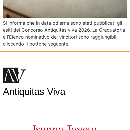
Si informa che in data odierna sono stati pubblicati gli
esiti del Concorso Antiquitas viva 2026. La Graduatoria
e l’Elenco nominativo dei vincitori sono raggiungibili
cliccando il bottone seguente.
Antiquitas Viva