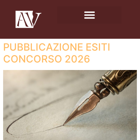
PUBBLICAZIONE ESITI
CONCORSO 2026